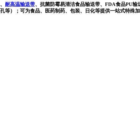
、
耐高温输送带
、抗菌防霉易清洁食品输送带、FDA食品PU
孔等）；可为食品、医药制药、包装、日化等提供一站式特殊加