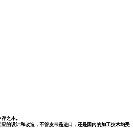
生存之本。
相应的设计和改造，不管皮带是进口，还是国内的加工技术均受