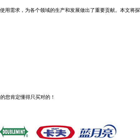
使用需求，为各个领域的生产和发展做出了重要贡献。本文将探
明的您肯定懂得只买对的！