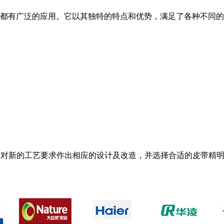
都有广泛的应用。它以其独特的特点和优势，满足了各种不同的
，对新的工艺要求作出相应的设计及改造，并选择合适的皮带精