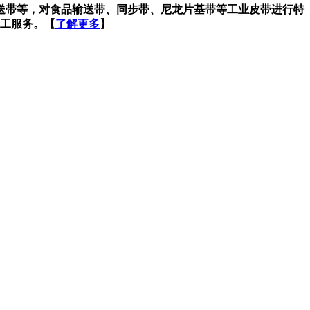
输送带等，对食品输送带、同步带、尼龙片基带等工业皮带进行特
工服务。【
了解更多
】