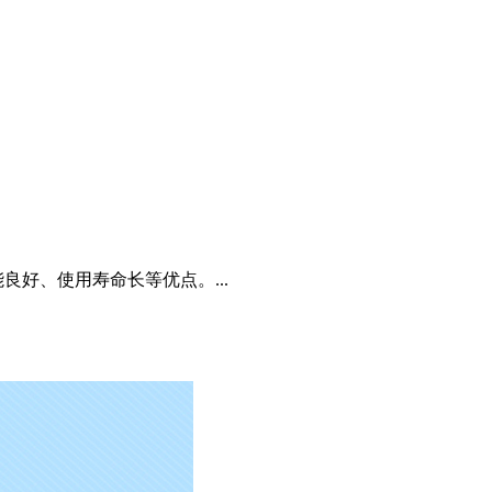
好、使用寿命长等优点。...