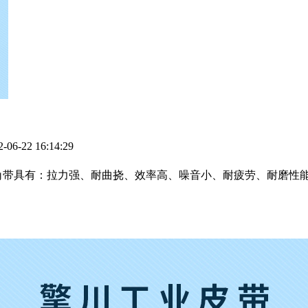
22 16:14:29
带具有：拉力强、耐曲挠、效率高、噪音小、耐疲劳、耐磨性能良