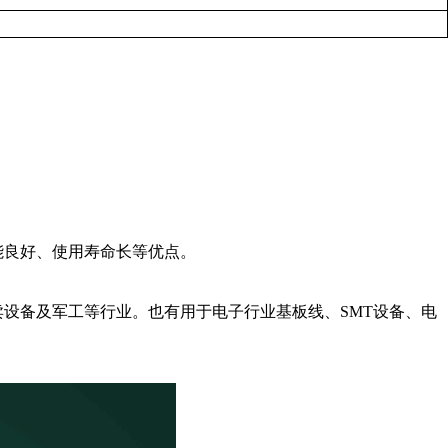
能良好、使用寿命长等优点。
设备及军工等行业。也有用于电子行业基板线、SMT设备、电