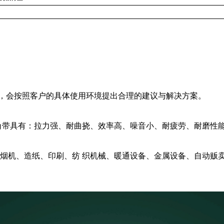
员，会按照客户的具体使用环境提出合理的建议与解决方案。
角带具有：拉力强、耐曲挠、效率高、噪音小、耐疲劳、耐磨性
烟机、造纸、印刷、纺 织机械、暖通设备、金属设备、自动贩卖