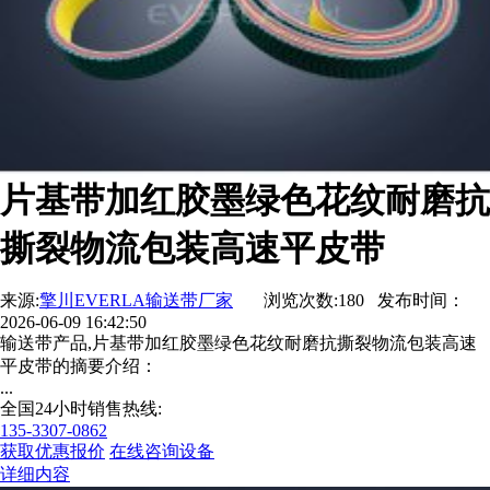
片基带加红胶墨绿色花纹耐磨抗
撕裂物流包装高速平皮带
来源:
擎川EVERLA输送带厂家
浏览次数:180 发布时间：
2026-06-09 16:42:50
输送带产品,片基带加红胶墨绿色花纹耐磨抗撕裂物流包装高速
平皮带的摘要介绍：
...
全国24小时销售热线:
135-3307-0862
获取优惠报价
在线咨询设备
详细内容