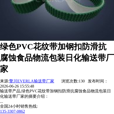
绿色PVC花纹带加钢扣防滑抗
腐蚀食品物流包装日化输送带厂
家
来源:
擎川EVERLA输送带厂家
浏览次数:130 发布时间：
2026-06-26 15:55:48
输送带产品,绿色PVC花纹带加钢扣防滑抗腐蚀食品物流包装日
化输送带厂家的摘要介绍：
...
全国24小时销售热线:
135-3307-0862