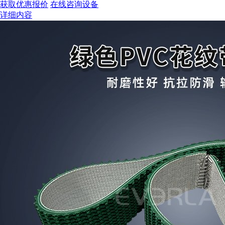
获取优惠报价
在线咨询设备
详细内容