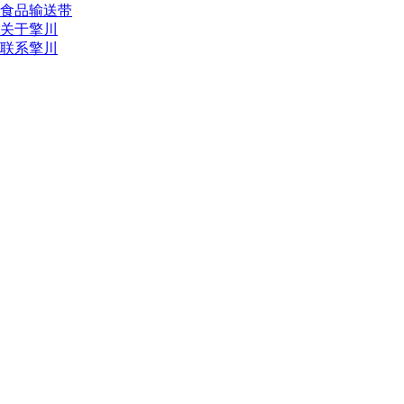
食品输送带
关于擎川
联系擎川