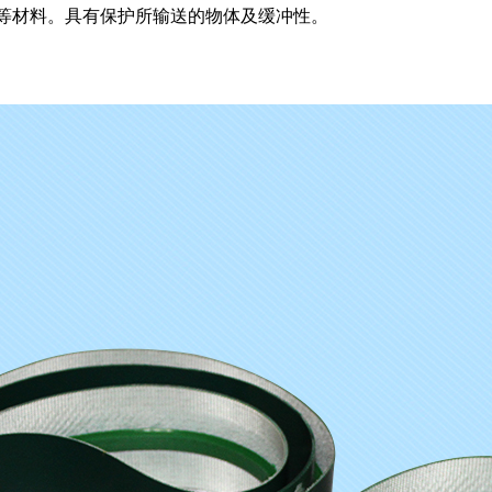
绵等材料。具有保护所输送的物体及缓冲性。