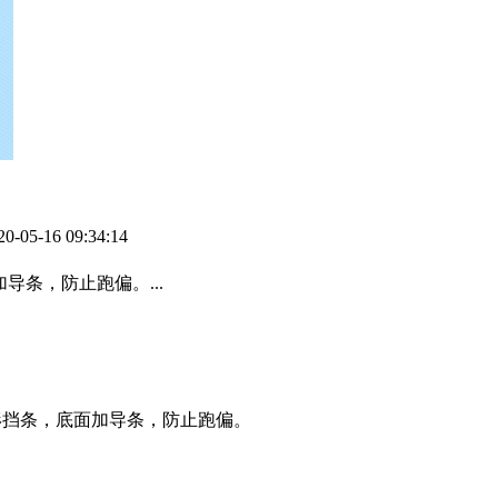
-16 09:34:14
导条，防止跑偏。...
圆形挡条，底面加导条，防止跑偏。