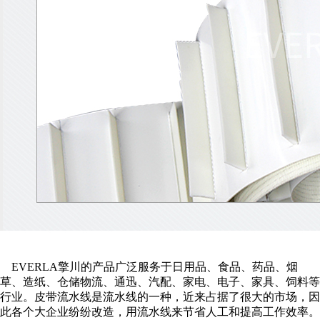
EVERLA擎川的产品广泛服务于日用品、食品、药品、烟
草、造纸、仓储物流、通迅、汽配、家电、电子、家具、饲料等
行业。皮带流水线是流水线的一种，近来占据了很大的市场，因
此各个大企业纷纷改造，用流水线来节省人工和提高工作效率。