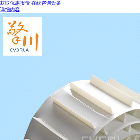
获取优惠报价
在线咨询设备
详细内容