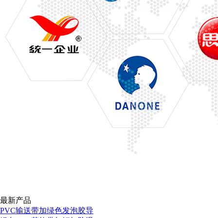
最新产品
PVC输送带加绿色发泡胶导