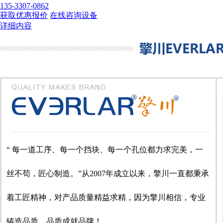
135-3307-0862
获取优惠报价
在线咨询设备
详细内容
“ 每一道工序、每一个挡块、每一个孔位都力求完美，一
丝不苟，匠心制造。”从2007年成立以来，擎川一直都秉承
着工匠精神，对产品质量精益求精，因为擎川相信，专业
铸造品质，品质成就品牌！