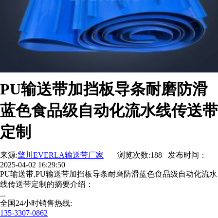
PU输送带加挡板导条耐磨防滑
蓝色食品级自动化流水线传送带
定制
来源:
擎川EVERLA输送带厂家
浏览次数:188 发布时间：
2025-04-02 16:29:50
PU输送带,PU输送带加挡板导条耐磨防滑蓝色食品级自动化流水
线传送带定制的摘要介绍：
...
全国24小时销售热线:
135-3307-0862