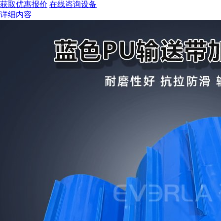
获取优惠报价
在线咨询设备
详细内容