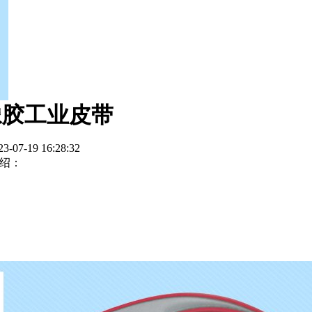
带橡胶工业皮带
-19 16:28:32
介绍：