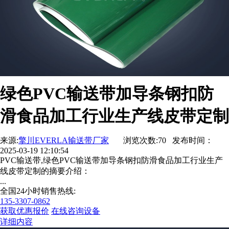
绿色PVC输送带加导条钢扣防
滑食品加工行业生产线皮带定制
来源:
擎川EVERLA输送带厂家
浏览次数:70 发布时间：
2025-03-19 12:10:54
PVC输送带,绿色PVC输送带加导条钢扣防滑食品加工行业生产
线皮带定制的摘要介绍：
...
全国24小时销售热线:
135-3307-0862
获取优惠报价
在线咨询设备
详细内容