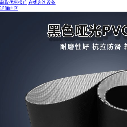
获取优惠报价
在线咨询设备
详细内容