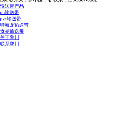
输送带产品
pu输送带
pvc输送带
特氟龙输送带
食品输送带
关于擎川
联系擎川