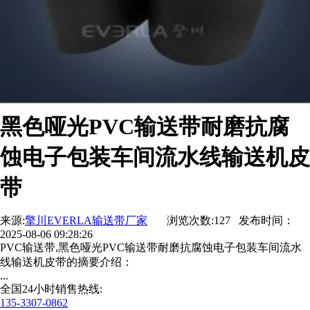
黑色哑光PVC输送带耐磨抗腐
蚀电子包装车间流水线输送机皮
带
来源:
擎川EVERLA输送带厂家
浏览次数:127 发布时间：
2025-08-06 09:28:26
PVC输送带,黑色哑光PVC输送带耐磨抗腐蚀电子包装车间流水
线输送机皮带的摘要介绍：
...
全国24小时销售热线:
135-3307-0862