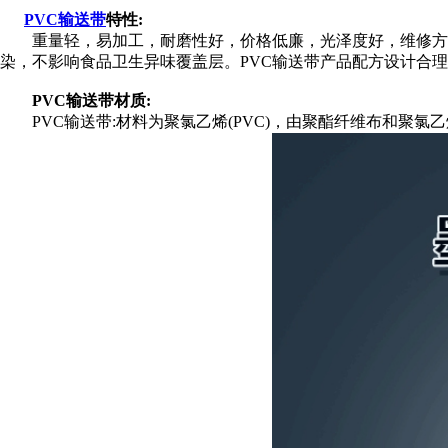
PVC输送带
特性:
重量轻，易加工，耐磨性好，价格低廉，光泽度好，维修方便
染，不影响食品卫生异味覆盖层。PVC输送带产品配方设计合
PVC输送带材质:
PVC输送带:材料为聚氯乙烯(PVC)，由聚酯纤维布和聚氯乙烯