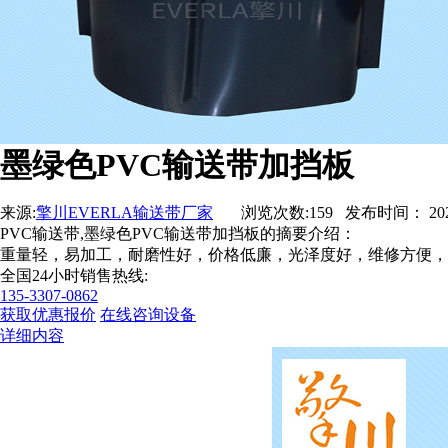
墨绿色PVC输送带加挡板
来源:
擎川EVERLA输送带厂家
浏览次数:159 发布时间： 2020-05
PVC输送带,墨绿色PVC输送带加挡板的摘要介绍：
重量轻，易加工，耐磨性好，价格低廉，光泽度好，维修方便，体
全国24小时销售热线:
135-3307-0862
获取优惠报价
在线咨询设备
详细内容