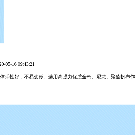
-16 09:43:21
弹性好，不易变形。选用高强力优质全棉、尼龙、聚酯帆布作带芯，