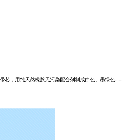
用纯天然橡胶无污染配合剂制成白色、墨绿色......