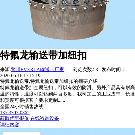
特氟龙输送带加纽扣
来源:
擎川EVERLA输送带厂家
浏览次数:53 发布时间：
2020-05-16 17:15:19
特氟龙输送带,特氟龙输送带加纽扣的摘要介绍：
特氟龙输送带加金属纽扣，可以有效的防滑。另外产品具有耐高
温的特性，温度可以达到两百多度。我司加工的工业皮带，长度
和宽度可根据客户要求定制......
全国24小时销售热线:
135-3307-0862
获取优惠报价
在线咨询设备
详细内容