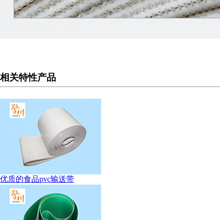
相关特性产品
优质的食品pvc输送带