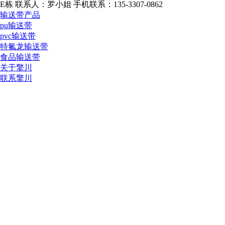
E栋
联系人：罗小姐
手机联系：135-3307-0862
输送带产品
pu输送带
pvc输送带
特氟龙输送带
食品输送带
关于擎川
联系擎川