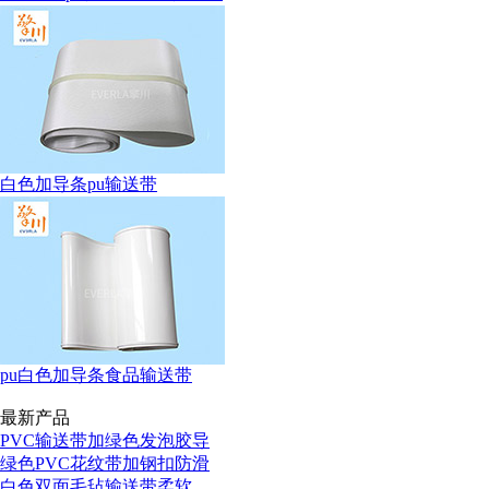
白色加导条pu输送带
pu白色加导条食品输送带
最新产品
PVC输送带加绿色发泡胶导
绿色PVC花纹带加钢扣防滑
白色双面毛毡输送带柔软