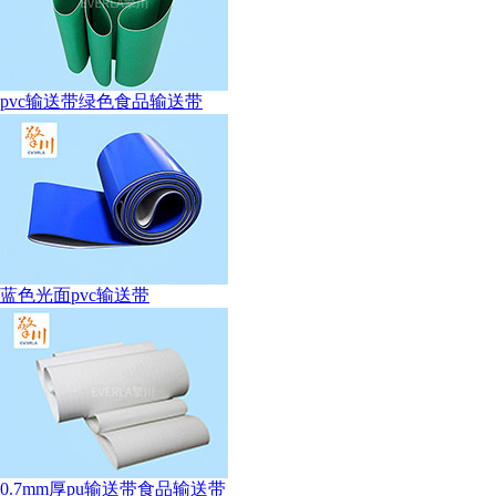
pvc输送带绿色食品输送带
蓝色光面pvc输送带
0.7mm厚pu输送带食品输送带