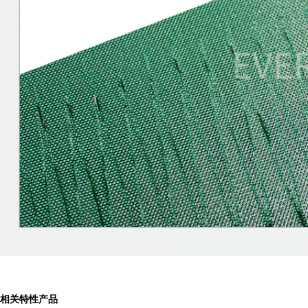
相关特性产品