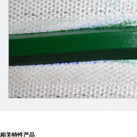
相关特性产品